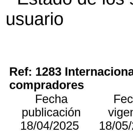
usuario
Ref: 1283 Internaciona
compradores
Fecha
Fec
publicación
vige
18/04/2025
18/05